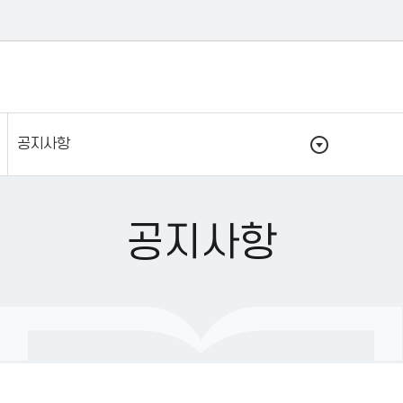
공지사항
공지사항