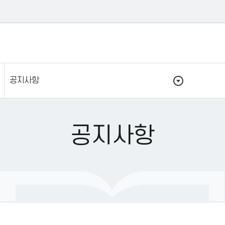
공지사항
공지사항